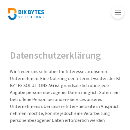
Datenschutzerklärung
Wir freuen uns sehr über Ihr Interesse an unserem
Unternehmen. Eine Nutzung der Internet¬seiten der BIX
BYTES SOLUTIONS AG ist grundsätzlich ohne jede
Angabe personenbezogener Daten möglich. Sofern eine
betroffene Person besondere Services unseres
Unternehmens über unsere Inter¬netseite in Anspruch
nehmen möchte, könnte jedoch eine Verarbeitung
personenbezogener Daten erforderlich werden.